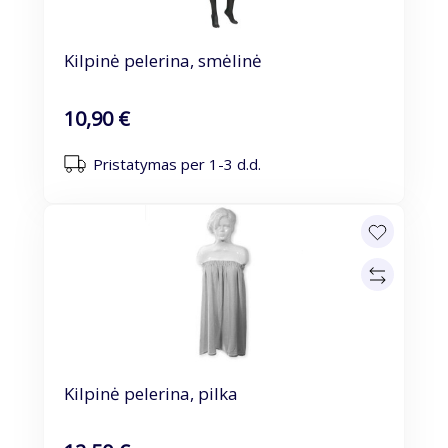
Kilpinė pelerina, smėlinė
10,90 €
Pristatymas per 1-3 d.d.
Kilpinė pelerina, pilka