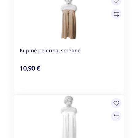
Kilpinė pelerina, smėlinė
10,90 €