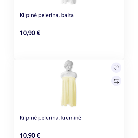
Kilpinė pelerina, balta
10,90 €
Kilpinė pelerina, kreminė
10,90 €